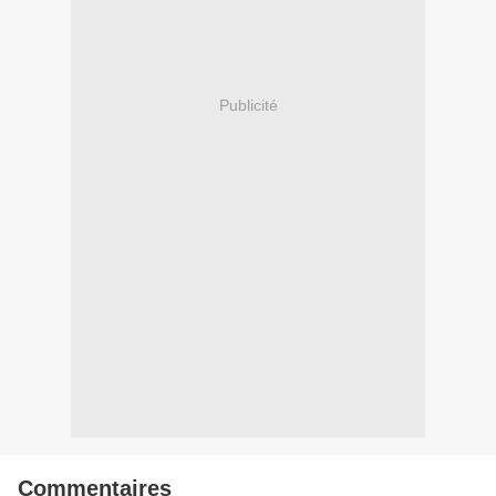
Publicité
Commentaires