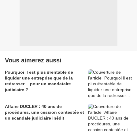
Vous aimerez aussi
Pourquoi il est plus #rentable de
liquider une entreprise que de la
redresser… pour un mandataire
judiciaire ?
Affaire DUCLER : 40 ans de
procédures, une cession contestée et
un scandale judiciaire inédit