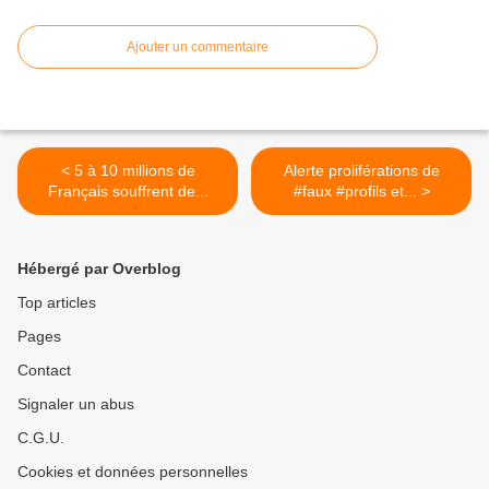
Ajouter un commentaire
< 5 à 10 millions de
Alerte proliférations de
Français souffrent de...
#faux #profils et... >
Hébergé par Overblog
Top articles
Pages
Contact
Signaler un abus
C.G.U.
Cookies et données personnelles