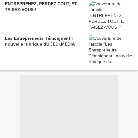
ENTREPRENEZ, PERDEZ TOUT, ET
TAISEZ-VOUS !
Les Entrepreneurs Témoignent :
nouvelle rubrique du JEDI.MEDIA