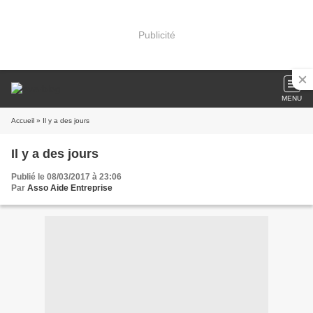
Publicité
MENU
Accueil
» Il y a des jours
Il y a des jours
Publié le 08/03/2017 à 23:06
Par
Asso Aide Entreprise