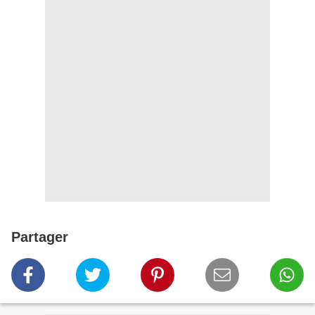
Partager