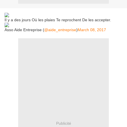
Il y a des jours Où les plaies Te reprochent De les accepter.
Asso Aide Entreprise (
@aide_entreprise
)
March 08, 2017
Publicité