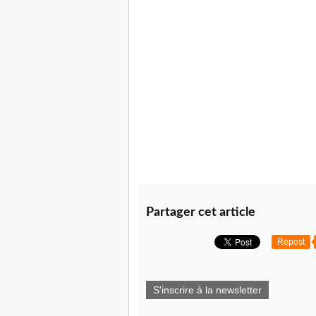
Partager cet article
Repost
S'inscrire à la newsletter