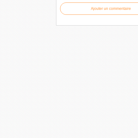
Ajouter un commentaire