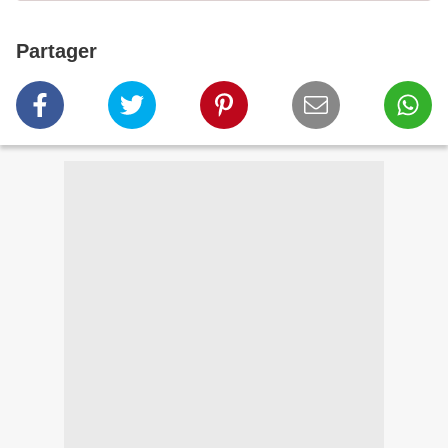
Partager