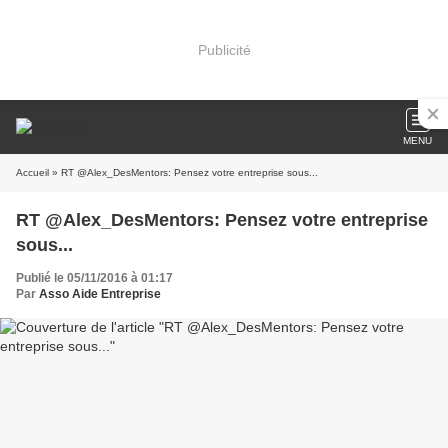
Publicité
MENU
Accueil
» RT @Alex_DesMentors: Pensez votre entreprise sous...
RT @Alex_DesMentors: Pensez votre entreprise
sous...
Publié le 05/11/2016 à 01:17
Par
Asso Aide Entreprise