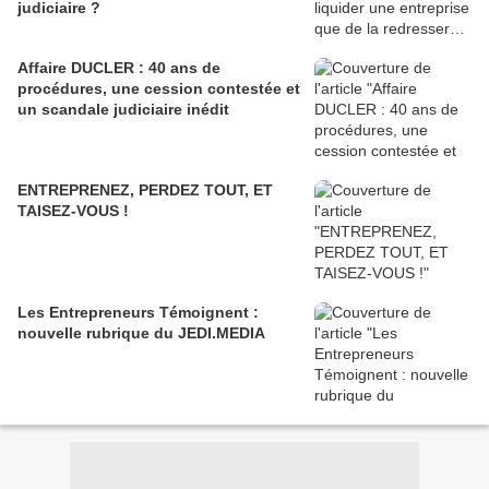
judiciaire ?
Affaire DUCLER : 40 ans de
procédures, une cession contestée et
un scandale judiciaire inédit
ENTREPRENEZ, PERDEZ TOUT, ET
TAISEZ-VOUS !
Les Entrepreneurs Témoignent :
nouvelle rubrique du JEDI.MEDIA