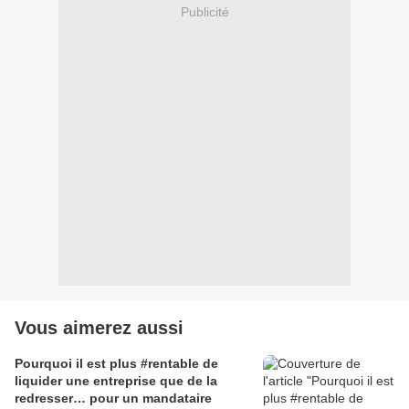
Publicité
Vous aimerez aussi
Pourquoi il est plus #rentable de
liquider une entreprise que de la
redresser… pour un mandataire