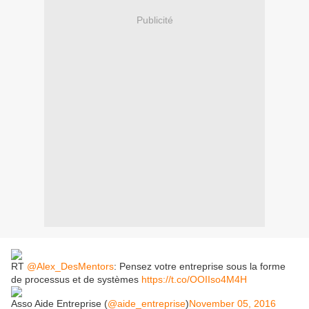
Publicité
RT
@Alex_DesMentors
: Pensez votre entreprise sous la forme
de processus et de systèmes
https://t.co/OOIIso4M4H
Asso Aide Entreprise (
@aide_entreprise
)
November 05, 2016