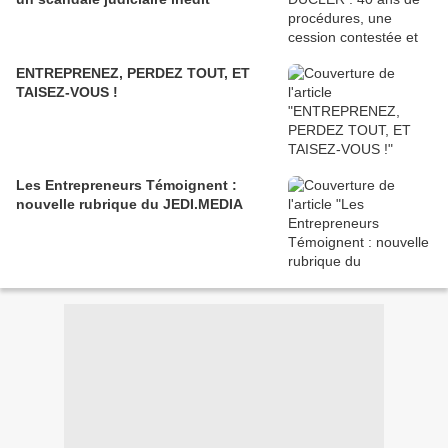
ENTREPRENEZ, PERDEZ TOUT, ET
TAISEZ-VOUS !
Les Entrepreneurs Témoignent :
nouvelle rubrique du JEDI.MEDIA