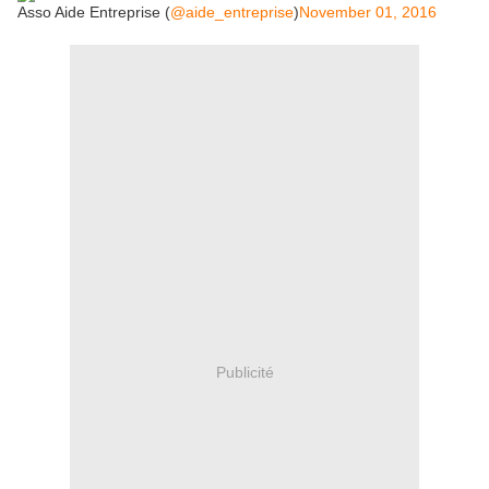
Asso Aide Entreprise (
@aide_entreprise
)
November 01, 2016
Publicité