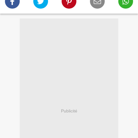
Publicité