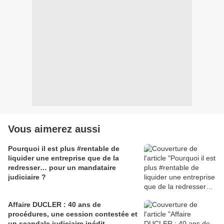
Vous aimerez aussi
Pourquoi il est plus #rentable de
liquider une entreprise que de la
redresser… pour un mandataire
judiciaire ?
Affaire DUCLER : 40 ans de
procédures, une cession contestée et
un scandale judiciaire inédit