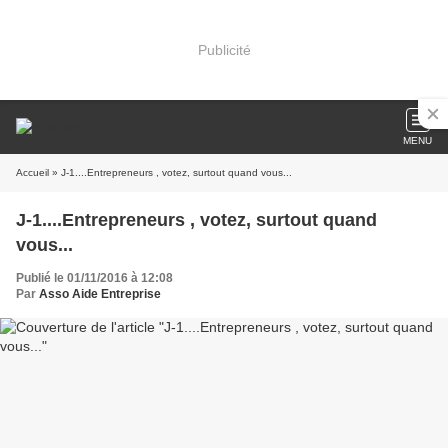
Publicité
MENU
Accueil
» J-1....Entrepreneurs , votez, surtout quand vous...
J-1....Entrepreneurs , votez, surtout quand
vous...
Publié le 01/11/2016 à 12:08
Par
Asso Aide Entreprise