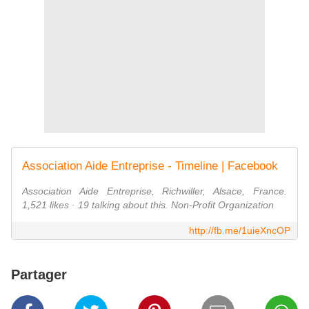
Association Aide Entreprise - Timeline | Facebook
Association Aide Entreprise, Richwiller, Alsace, France.
1,521 likes · 19 talking about this. Non-Profit Organization
http://fb.me/1uieXncOP
Partager