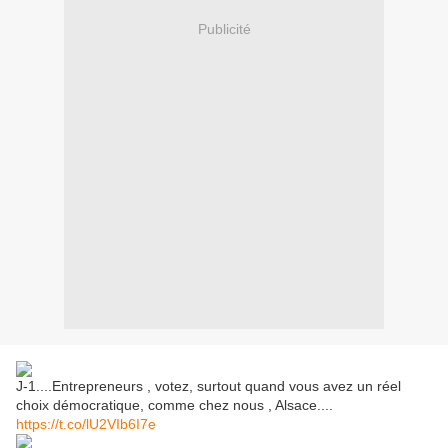
Publicité
J-1....Entrepreneurs , votez, surtout quand vous avez un réel
choix démocratique, comme chez nous , Alsace....
https://t.co/lU2VIb6I7e