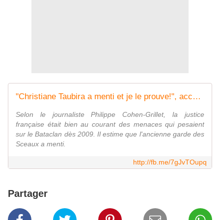
"Christiane Taubira a menti et je le prouve!", accuse Philippe Cohen-Grillet
Selon le journaliste Philippe Cohen-Grillet, la justice
française était bien au courant des menaces qui pesaient
sur le Bataclan dès 2009. Il estime que l'ancienne garde des
Sceaux a menti.
http://fb.me/7gJvTOupq
Partager