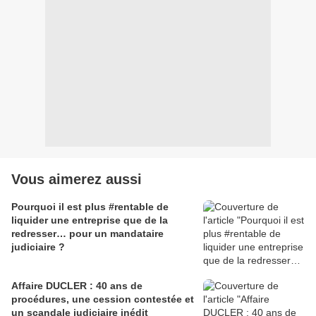
Vous aimerez aussi
Pourquoi il est plus #rentable de
liquider une entreprise que de la
redresser… pour un mandataire
judiciaire ?
Affaire DUCLER : 40 ans de
procédures, une cession contestée et
un scandale judiciaire inédit