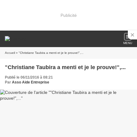
Publicité
MENU
Accueil
» "Christiane Taubira a menti et je le prouve!",...
"Christiane Taubira a menti et je le prouve!",...
Publié le 06/11/2016 à 08:21
Par
Asso Aide Entreprise