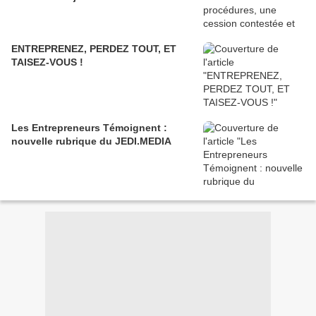
ENTREPRENEZ, PERDEZ TOUT, ET
TAISEZ-VOUS !
Les Entrepreneurs Témoignent :
nouvelle rubrique du JEDI.MEDIA