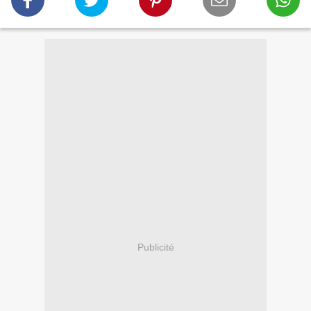
Publicité