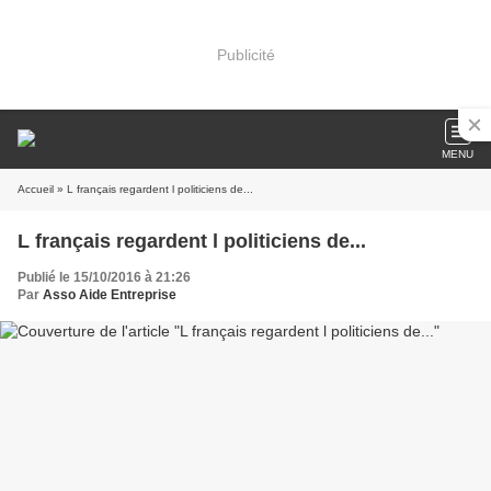
Publicité
MENU
Accueil
» L français regardent l politiciens de...
L français regardent l politiciens de...
Publié le 15/10/2016 à 21:26
Par
Asso Aide Entreprise