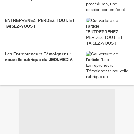
ENTREPRENEZ, PERDEZ TOUT, ET
TAISEZ-VOUS !
Les Entrepreneurs Témoignent :
nouvelle rubrique du JEDI.MEDIA