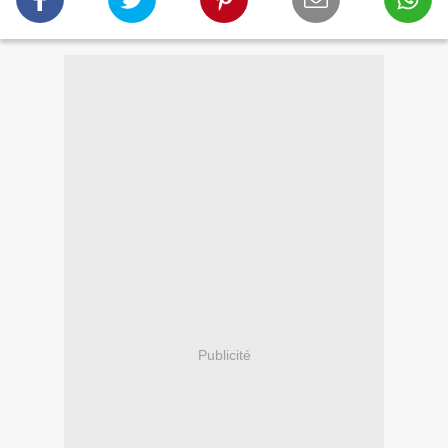
Publicité