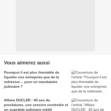
Vous aimerez aussi
Pourquoi il est plus #rentable de
liquider une entreprise que de la
redresser… pour un mandataire
judiciaire ?
Affaire DUCLER : 40 ans de
procédures, une cession contestée et
un scandale judiciaire inédit