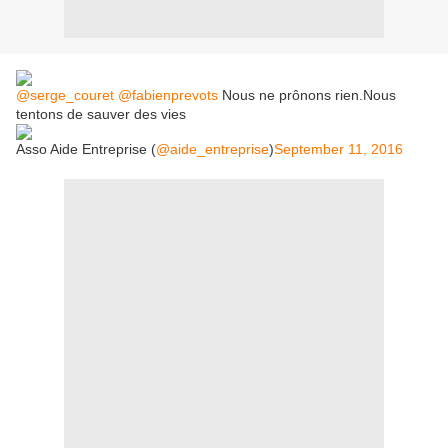
@serge_couret
@fabienprevots
Nous ne prônons rien.Nous
tentons de sauver des vies
Asso Aide Entreprise (
@aide_entreprise
)
September 11, 2016