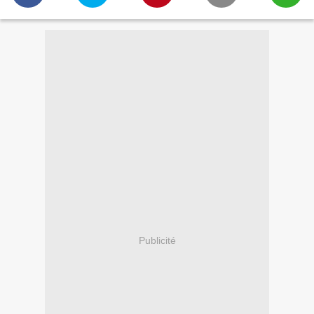
Publicité