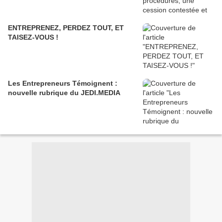
ENTREPRENEZ, PERDEZ TOUT, ET
TAISEZ-VOUS !
Les Entrepreneurs Témoignent :
nouvelle rubrique du JEDI.MEDIA