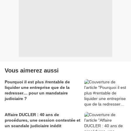
Vous aimerez aussi
Pourquoi il est plus #rentable de
liquider une entreprise que de la
redresser… pour un mandataire
judiciaire ?
Affaire DUCLER : 40 ans de
procédures, une cession contestée et
un scandale judiciaire inédit