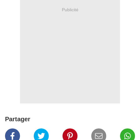
Publicité
Partager