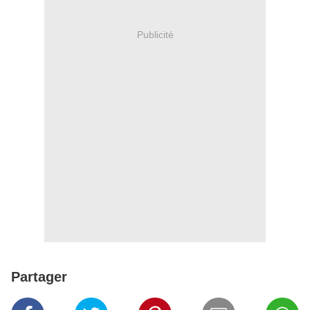
Publicité
Partager