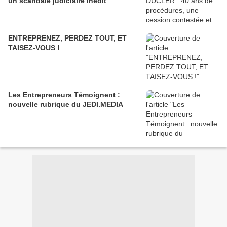
un scandale judiciaire inédit
ENTREPRENEZ, PERDEZ TOUT, ET
TAISEZ-VOUS !
Les Entrepreneurs Témoignent :
nouvelle rubrique du JEDI.MEDIA