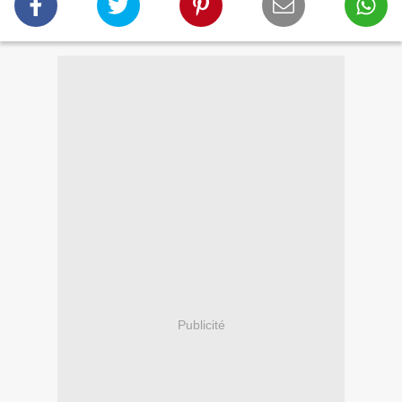
Publicité