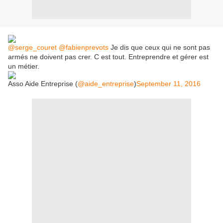
@serge_couret
@fabienprevots
Je dis que ceux qui ne sont pas
armés ne doivent pas crer. C est tout. Entreprendre et gérer est
un métier.
Asso Aide Entreprise (
@aide_entreprise
)
September 11, 2016