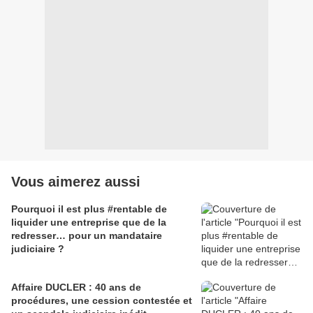
Vous aimerez aussi
Pourquoi il est plus #rentable de
liquider une entreprise que de la
redresser… pour un mandataire
judiciaire ?
Affaire DUCLER : 40 ans de
procédures, une cession contestée et