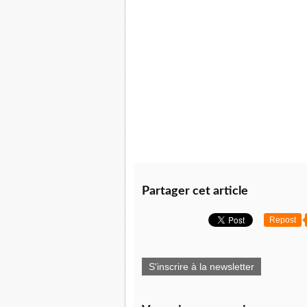
Partager cet article
Repost
S'inscrire à la newsletter