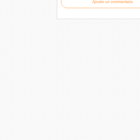
Ajouter un commentaire