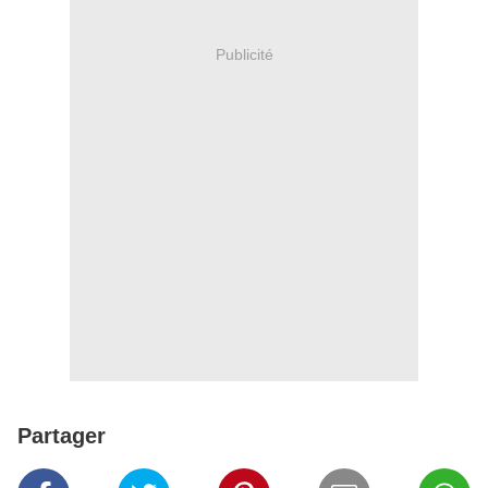
Publicité
Partager