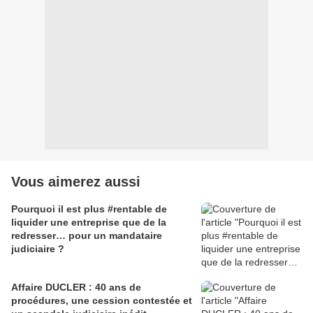
Vous aimerez aussi
Pourquoi il est plus #rentable de
liquider une entreprise que de la
redresser… pour un mandataire
judiciaire ?
Affaire DUCLER : 40 ans de
procédures, une cession contestée et