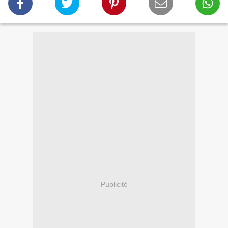
Publicité