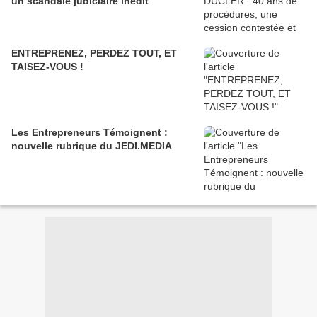
un scandale judiciaire inédit
ENTREPRENEZ, PERDEZ TOUT, ET
TAISEZ-VOUS !
Les Entrepreneurs Témoignent :
nouvelle rubrique du JEDI.MEDIA