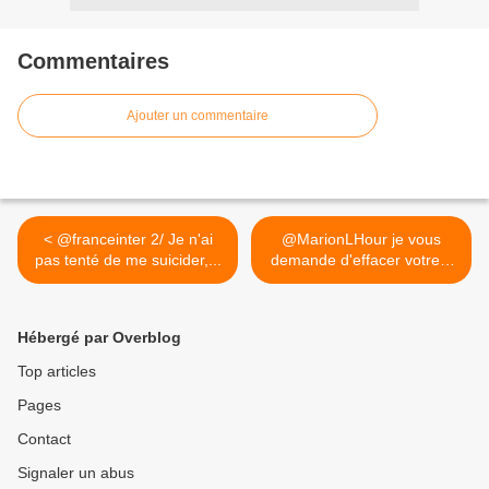
Commentaires
Ajouter un commentaire
< @franceinter 2/ Je n'ai
@MarionLHour je vous
pas tenté de me suicider,...
demande d'effacer votre...
>
Hébergé par Overblog
Top articles
Pages
Contact
Signaler un abus