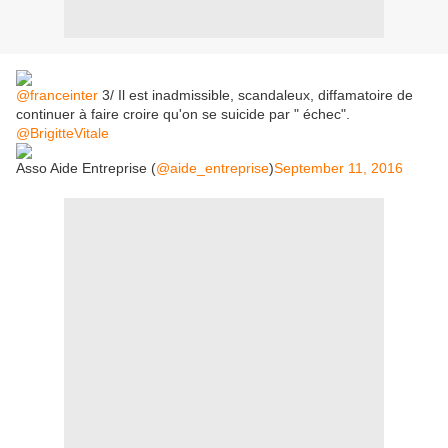
@franceinter
3/ Il est inadmissible, scandaleux, diffamatoire de
continuer à faire croire qu'on se suicide par " échec".
@BrigitteVitale
Asso Aide Entreprise (
@aide_entreprise
)
September 11, 2016