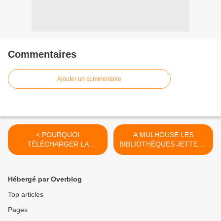
Commentaires
Ajouter un commentaire
< POURQUOI
A MULHOUSE LES
TÉLÉCHARGER LA
BIBLIOTHÈQUES JETTENT
PLAINTE CONTRE LES...
LES LIVRES... >
Hébergé par Overblog
Top articles
Pages