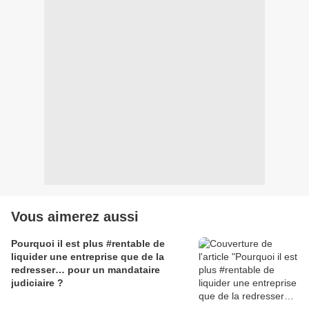
Vous aimerez aussi
Pourquoi il est plus #rentable de
liquider une entreprise que de la
redresser… pour un mandataire
judiciaire ?