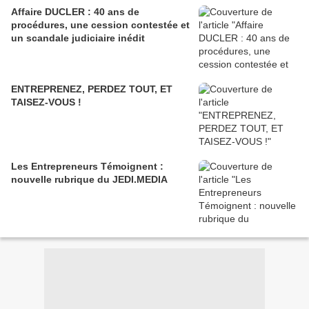
Affaire DUCLER : 40 ans de
procédures, une cession contestée et
un scandale judiciaire inédit
ENTREPRENEZ, PERDEZ TOUT, ET
TAISEZ-VOUS !
Les Entrepreneurs Témoignent :
nouvelle rubrique du JEDI.MEDIA