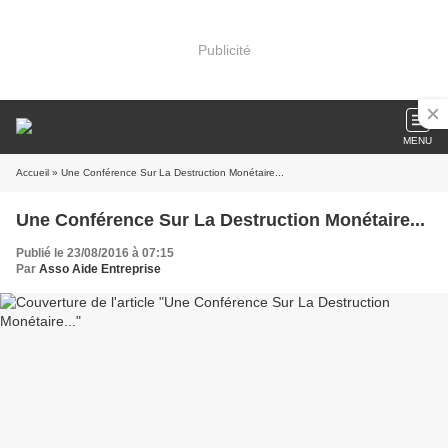
Publicité
MENU
Accueil
» Une Conférence Sur La Destruction Monétaire...
Une Conférence Sur La Destruction Monétaire...
Publié le 23/08/2016 à 07:15
Par
Asso Aide Entreprise