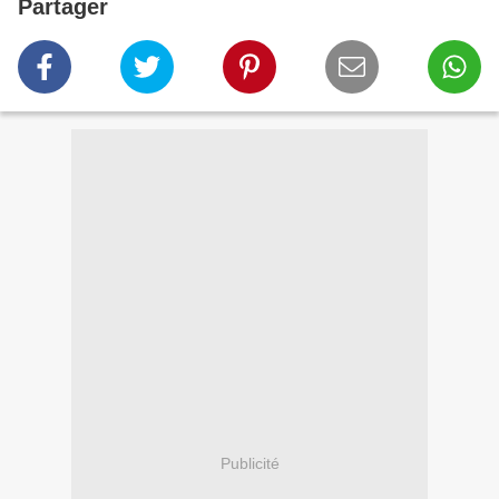
Partager
Publicité