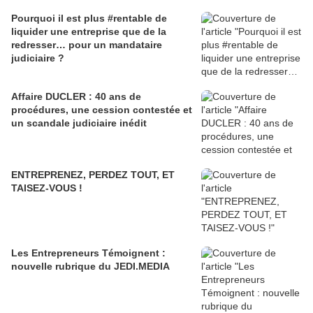
Pourquoi il est plus #rentable de
liquider une entreprise que de la
redresser… pour un mandataire
judiciaire ?
Affaire DUCLER : 40 ans de
procédures, une cession contestée et
un scandale judiciaire inédit
ENTREPRENEZ, PERDEZ TOUT, ET
TAISEZ-VOUS !
Les Entrepreneurs Témoignent :
nouvelle rubrique du JEDI.MEDIA