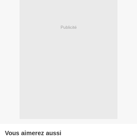
Publicité
Vous aimerez aussi