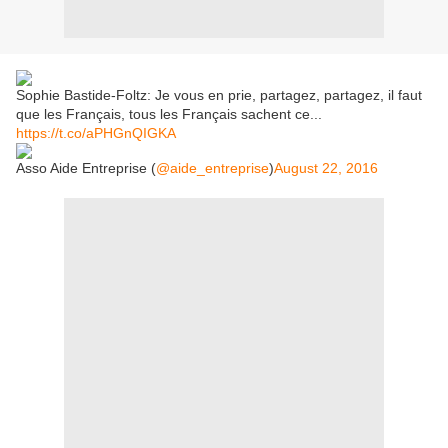
Sophie Bastide-Foltz: Je vous en prie, partagez, partagez, il faut
que les Français, tous les Français sachent ce...
https://t.co/aPHGnQIGKA
Asso Aide Entreprise (
@aide_entreprise
)
August 22, 2016