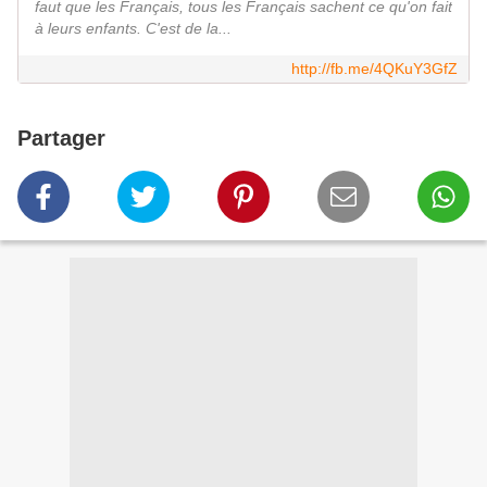
faut que les Français, tous les Français sachent ce qu'on fait
à leurs enfants. C'est de la...
http://fb.me/4QKuY3GfZ
Partager