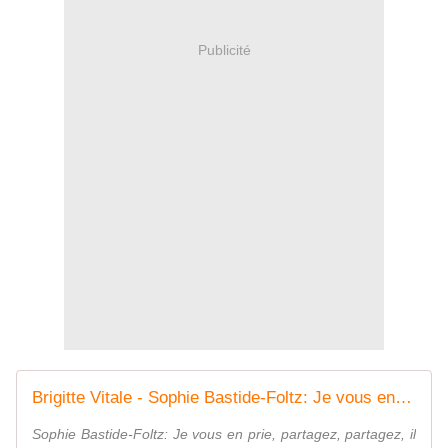
Publicité
Brigitte Vitale - Sophie Bastide-Foltz: Je vous en prie,... | Facebook
Sophie Bastide-Foltz: Je vous en prie, partagez, partagez, il