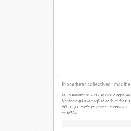
Procédures collectives : modifie
Le 15 novembre 2007, la cour d'appel de 
Nanterre qui avait refusé de faire droit 
fait l'objet, quelques années auparavant,
activités.