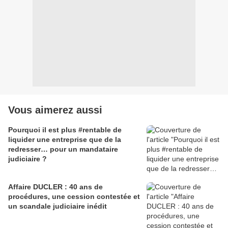
Vous aimerez aussi
Pourquoi il est plus #rentable de
liquider une entreprise que de la
redresser… pour un mandataire
judiciaire ?
Affaire DUCLER : 40 ans de
procédures, une cession contestée et
un scandale judiciaire inédit