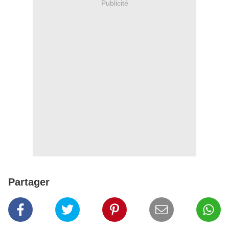
Publicité
Partager