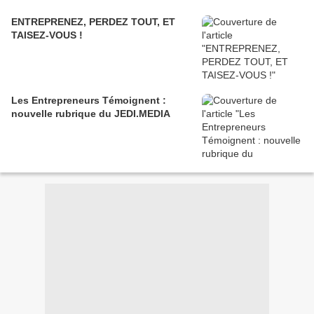
ENTREPRENEZ, PERDEZ TOUT, ET
TAISEZ-VOUS !
Les Entrepreneurs Témoignent :
nouvelle rubrique du JEDI.MEDIA