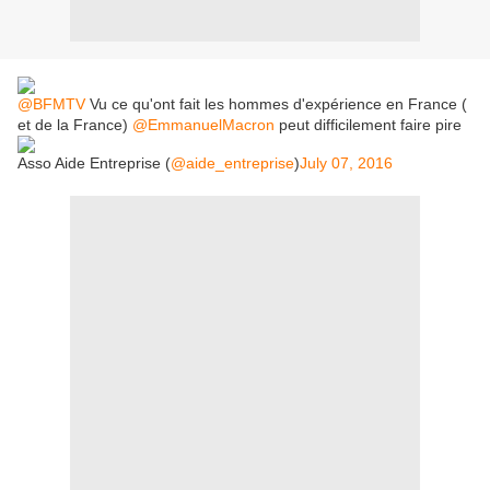
@BFMTV
Vu ce qu'ont fait les hommes d'expérience en France (
et de la France)
@EmmanuelMacron
peut difficilement faire pire
Asso Aide Entreprise (
@aide_entreprise
)
July 07, 2016