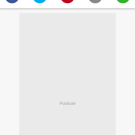
Publicité