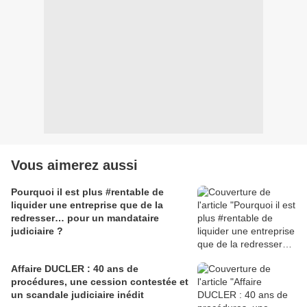
Vous aimerez aussi
Pourquoi il est plus #rentable de
liquider une entreprise que de la
redresser… pour un mandataire
judiciaire ?
Affaire DUCLER : 40 ans de
procédures, une cession contestée et
un scandale judiciaire inédit