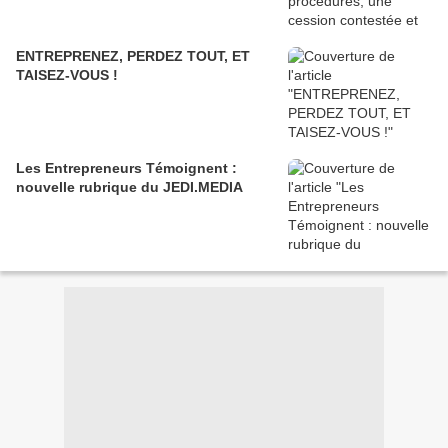
ENTREPRENEZ, PERDEZ TOUT, ET
TAISEZ-VOUS !
Les Entrepreneurs Témoignent :
nouvelle rubrique du JEDI.MEDIA