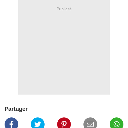
Publicité
Partager