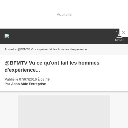
Publicité
MENU
Accueil
» @BFMTV Vu ce qu'ont fait les hommes d'expérience...
@BFMTV Vu ce qu'ont fait les hommes
d'expérience...
Publié le 07/07/2016 à 08:49
Par
Asso Aide Entreprise