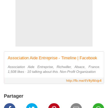
Association Aide Entreprise - Timeline | Facebook
Association Aide Entreprise, Richwiller, Alsace, France.
1,508 likes · 10 talking about this. Non-Profit Organization
http://fb.me/4V4yWxip4
Partager