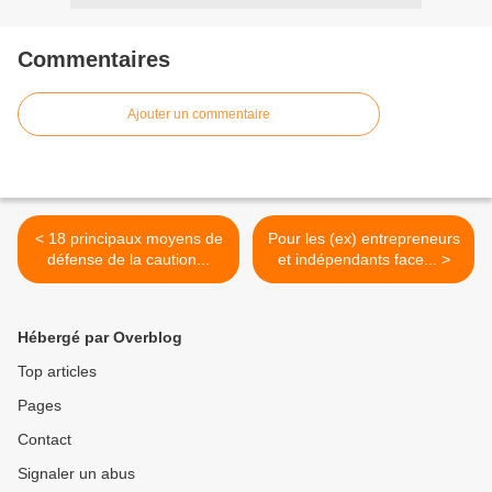
Commentaires
Ajouter un commentaire
< 18 principaux moyens de
Pour les (ex) entrepreneurs
défense de la caution...
et indépendants face... >
Hébergé par Overblog
Top articles
Pages
Contact
Signaler un abus