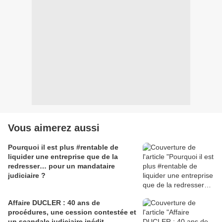
Vous aimerez aussi
Pourquoi il est plus #rentable de
liquider une entreprise que de la
redresser… pour un mandataire
judiciaire ?
Affaire DUCLER : 40 ans de
procédures, une cession contestée et
un scandale judiciaire inédit