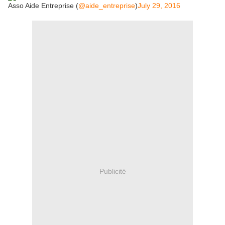
Asso Aide Entreprise (
@aide_entreprise
)
July 29, 2016
Publicité