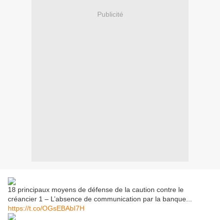
Publicité
18 principaux moyens de défense de la caution contre le
créancier 1 – L’absence de communication par la banque...
https://t.co/OGsEBAbI7H