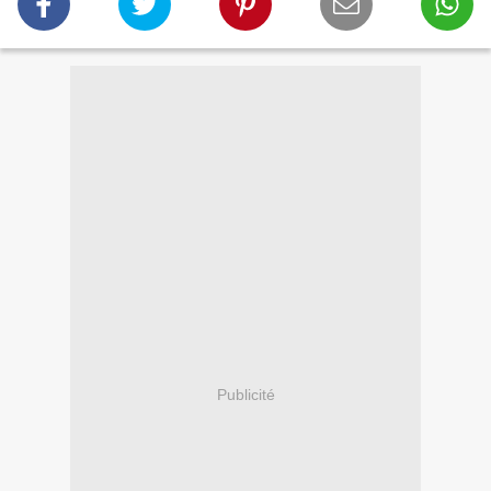
Publicité