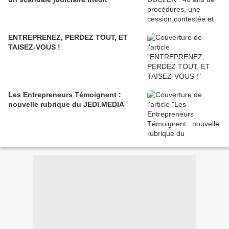
ENTREPRENEZ, PERDEZ TOUT, ET
TAISEZ-VOUS !
Les Entrepreneurs Témoignent :
nouvelle rubrique du JEDI.MEDIA