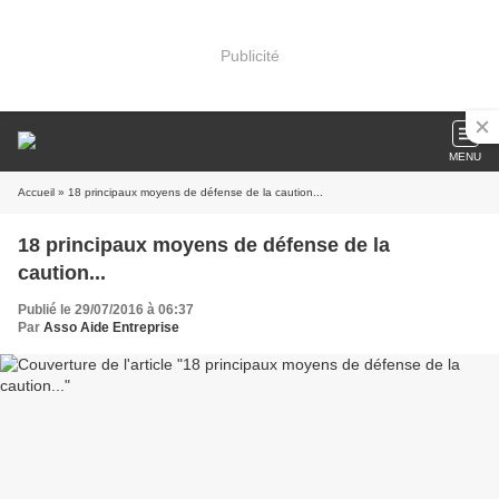
Publicité
MENU
Accueil
» 18 principaux moyens de défense de la caution...
18 principaux moyens de défense de la
caution...
Publié le 29/07/2016 à 06:37
Par
Asso Aide Entreprise