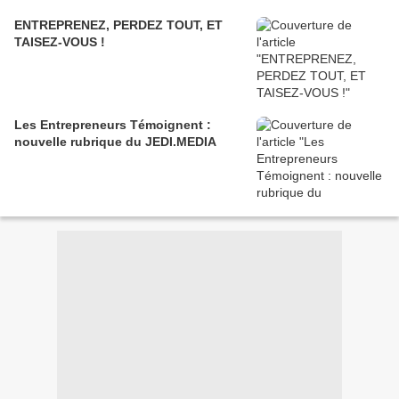
ENTREPRENEZ, PERDEZ TOUT, ET
TAISEZ-VOUS !
Les Entrepreneurs Témoignent :
nouvelle rubrique du JEDI.MEDIA