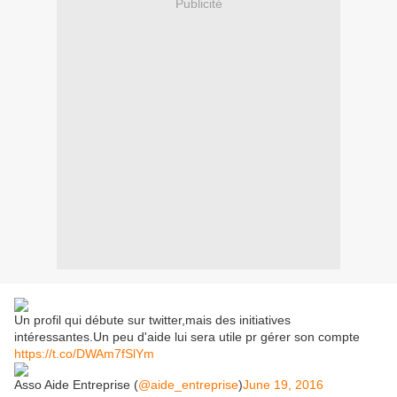
Publicité
Un profil qui débute sur twitter,mais des initiatives
intéressantes.Un peu d'aide lui sera utile pr gérer son compte
https://t.co/DWAm7fSlYm
Asso Aide Entreprise (
@aide_entreprise
)
June 19, 2016