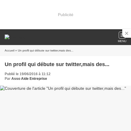
Publicité
MENU
Accueil
» Un profil qui débute sur twitter,mais des...
Un profil qui débute sur twitter,mais des...
Publié le 19/06/2016 à 11:12
Par
Asso Aide Entreprise