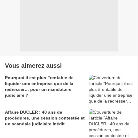
Vous aimerez aussi
Pourquoi il est plus #rentable de
liquider une entreprise que de la
redresser… pour un mandataire
judiciaire ?
Affaire DUCLER : 40 ans de
procédures, une cession contestée et
un scandale judiciaire inédit