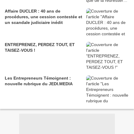
Affaire DUCLER : 40 ans de
procédures, une cession contestée et
un scandale judiciaire inédit
ENTREPRENEZ, PERDEZ TOUT, ET
TAISEZ-VOUS !
Les Entrepreneurs Témoignent :
nouvelle rubrique du JEDI.MEDIA