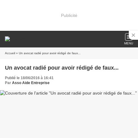
Publicité
MENU
Accueil
» Un avocat radié pour avoir rédigé de faux...
Un avocat radié pour avoir rédigé de faux...
Publié le 18/06/2016 à 16:41
Par
Asso Aide Entreprise