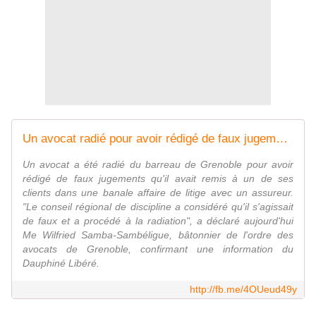
Un avocat radié pour avoir rédigé de faux jugements
Un avocat a été radié du barreau de Grenoble pour avoir
rédigé de faux jugements qu'il avait remis à un de ses
clients dans une banale affaire de litige avec un assureur.
"Le conseil régional de discipline a considéré qu'il s'agissait
de faux et a procédé à la radiation", a déclaré aujourd'hui
Me Wilfried Samba-Sambéligue, bâtonnier de l'ordre des
avocats de Grenoble, confirmant une information du
Dauphiné Libéré.
http://fb.me/4OUeud49y