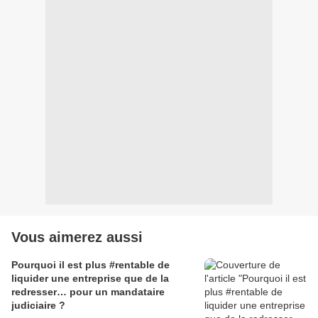
Vous aimerez aussi
Pourquoi il est plus #rentable de
liquider une entreprise que de la
redresser… pour un mandataire
judiciaire ?