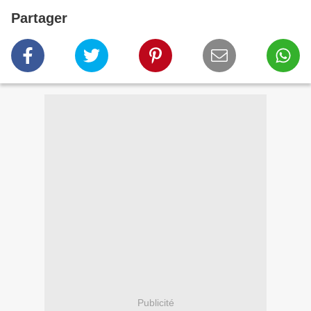
Partager
Publicité