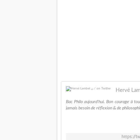
Bac Philo aujourd'hui. Bon courage à t
jamais besoin de réflexion & de philosophi
https://