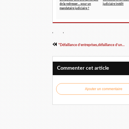
de la redresser… pour un
judiciaire inédit
mandataire judiciaire ?
"Défaillance d’entreprises,défaillance d’un...
Commenter cet article
Ajouter un commentaire