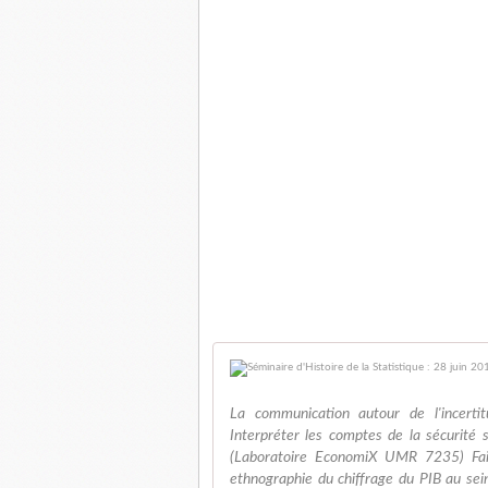
La communication autour de l'incertit
Interpréter les comptes de la sécurité s
(Laboratoire EconomiX UMR 7235) Faire
ethnographie du chiffrage du PIB au se