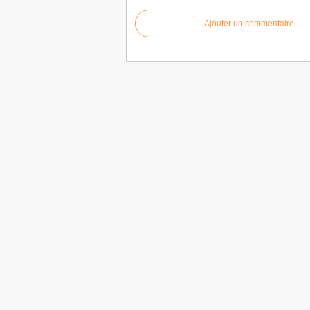
Ajouter un commentaire