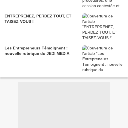
ENTREPRENEZ, PERDEZ TOUT, ET
TAISEZ-VOUS !
Les Entrepreneurs Témoignent :
nouvelle rubrique du JEDI.MEDIA