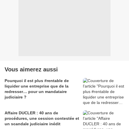
Vous aimerez aussi
Pourquoi il est plus #rentable de
liquider une entreprise que de la
redresser… pour un mandataire
judiciaire ?
Affaire DUCLER : 40 ans de
procédures, une cession contestée et
un scandale judiciaire inédit