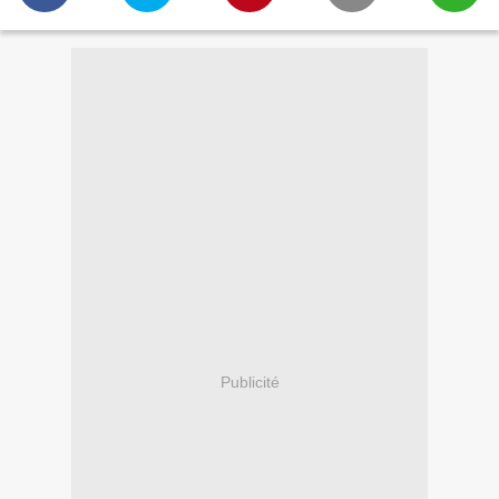
Publicité