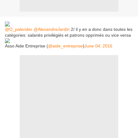
@O_palerider
@AlexandreJardin
2/ il y en a donc dans toutes les
catégories: salariés privilégiés et patrons opprimés ou vice versa
Asso Aide Entreprise (
@aide_entreprise
)
June 04, 2016