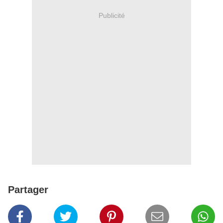
Publicité
Partager