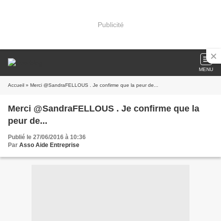
Publicité
MENU
Accueil
» Merci @SandraFELLOUS . Je confirme que la peur de...
Merci @SandraFELLOUS . Je confirme que la
peur de...
Publié le 27/06/2016 à 10:36
Par
Asso Aide Entreprise