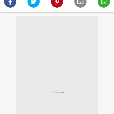
Publicité