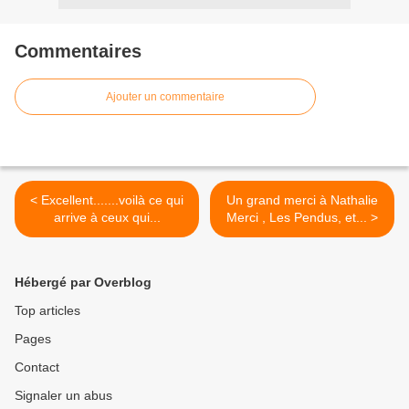
Commentaires
Ajouter un commentaire
< Excellent.......voilà ce qui
Un grand merci à Nathalie
arrive à ceux qui...
Merci , Les Pendus, et... >
Hébergé par Overblog
Top articles
Pages
Contact
Signaler un abus