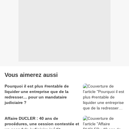
Vous aimerez aussi
Pourquoi il est plus #rentable de
liquider une entreprise que de la
redresser… pour un mandataire
judiciaire ?
Affaire DUCLER : 40 ans de
procédures, une cession contestée et