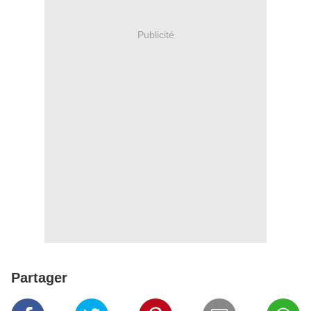
Publicité
Partager