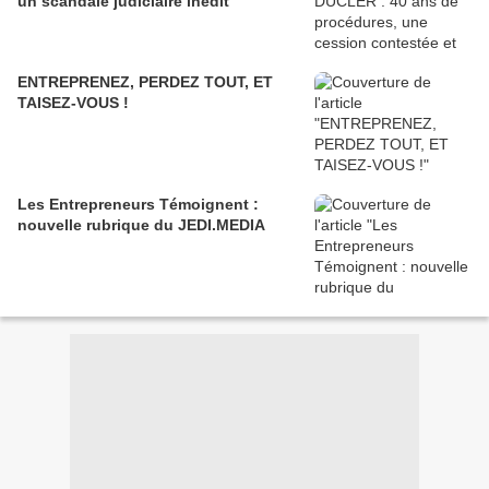
un scandale judiciaire inédit
ENTREPRENEZ, PERDEZ TOUT, ET
TAISEZ-VOUS !
Les Entrepreneurs Témoignent :
nouvelle rubrique du JEDI.MEDIA