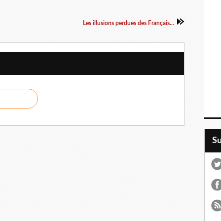
Les illusions perdues des Français...
S