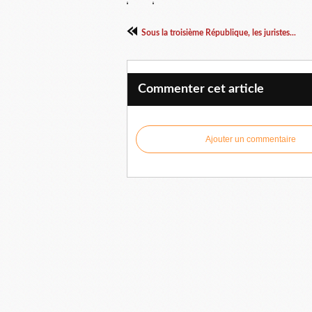
Sous la troisième République, les juristes...
Commenter cet article
Ajouter un commentaire