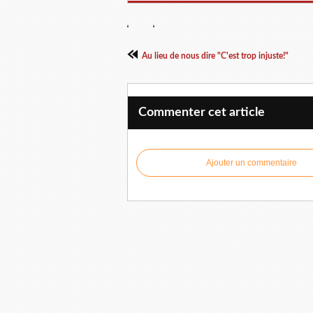
Au lieu de nous dire "C'est trop injuste!"
Commenter cet article
Ajouter un commentaire