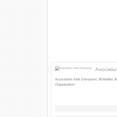
Association
Association Aide Entreprise, Richwiller, A
Organization