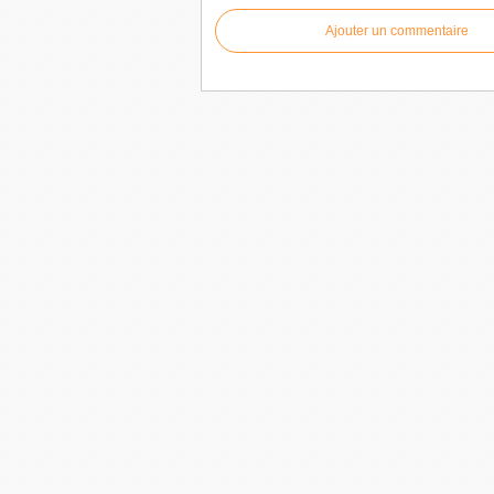
Ajouter un commentaire