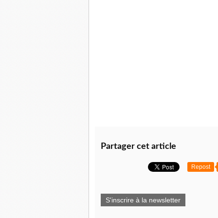
Partager cet article
Repost
S'inscrire à la newsletter