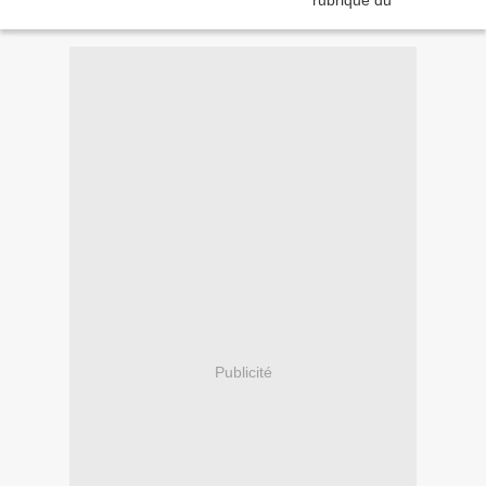
Publicité