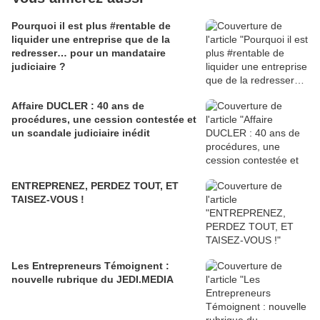
Pourquoi il est plus #rentable de
liquider une entreprise que de la
redresser… pour un mandataire
judiciaire ?
Affaire DUCLER : 40 ans de
procédures, une cession contestée et
un scandale judiciaire inédit
ENTREPRENEZ, PERDEZ TOUT, ET
TAISEZ-VOUS !
Les Entrepreneurs Témoignent :
nouvelle rubrique du JEDI.MEDIA