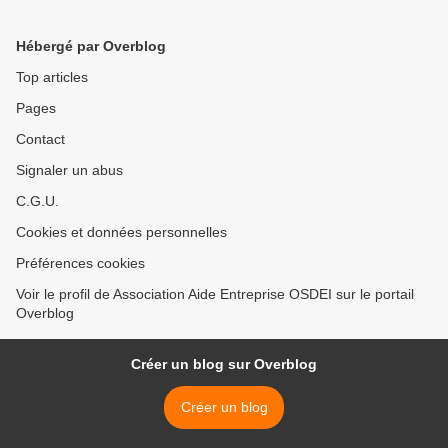
Hébergé par Overblog
Top articles
Pages
Contact
Signaler un abus
C.G.U.
Cookies et données personnelles
Préférences cookies
Voir le profil de Association Aide Entreprise OSDEI sur le portail
Overblog
Créer un blog sur Overblog
Créer un blog