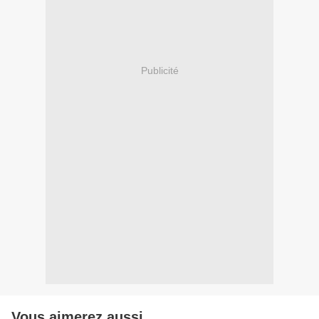
Publicité
Vous aimerez aussi