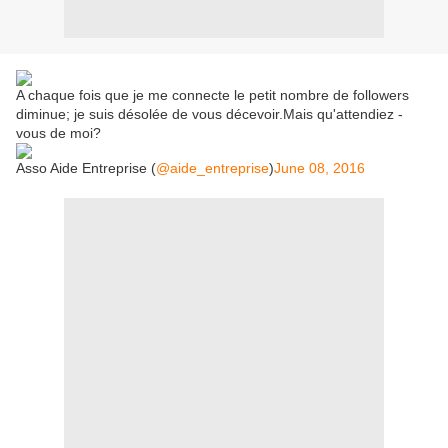
A chaque fois que je me connecte le petit nombre de followers
diminue; je suis désolée de vous décevoir.Mais qu'attendiez -
vous de moi?
Asso Aide Entreprise (
@aide_entreprise
)
June 08, 2016