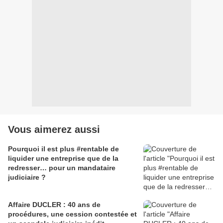
Vous aimerez aussi
Pourquoi il est plus #rentable de
liquider une entreprise que de la
redresser… pour un mandataire
judiciaire ?
Affaire DUCLER : 40 ans de
procédures, une cession contestée et