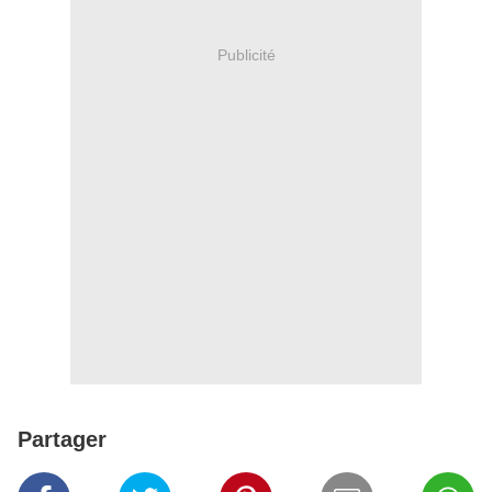
Publicité
Partager