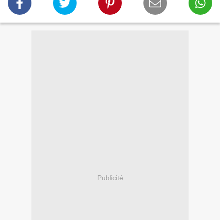
Publicité