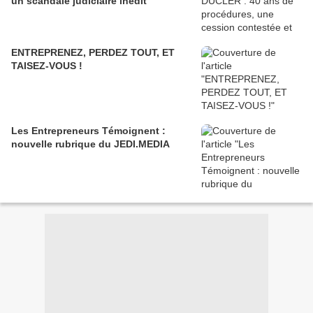
un scandale judiciaire inédit
ENTREPRENEZ, PERDEZ TOUT, ET
TAISEZ-VOUS !
Les Entrepreneurs Témoignent :
nouvelle rubrique du JEDI.MEDIA