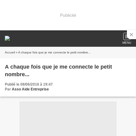
Publicité
MENU
Accueil
» A chaque fois que je me connecte le petit nombre...
A chaque fois que je me connecte le petit
nombre...
Publié le 08/06/2016 à 19:47
Par
Asso Aide Entreprise