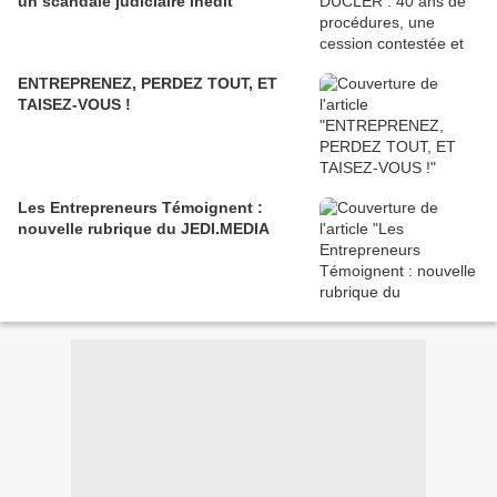
un scandale judiciaire inédit
ENTREPRENEZ, PERDEZ TOUT, ET
TAISEZ-VOUS !
Les Entrepreneurs Témoignent :
nouvelle rubrique du JEDI.MEDIA