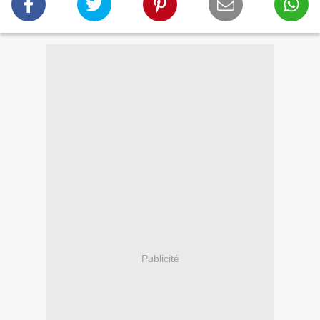
Publicité