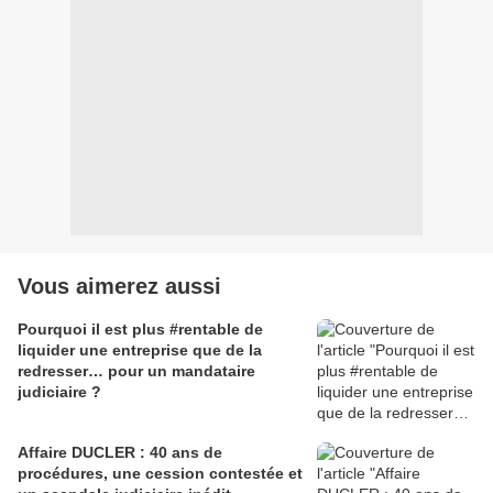
Vous aimerez aussi
Pourquoi il est plus #rentable de
liquider une entreprise que de la
redresser… pour un mandataire
judiciaire ?
Affaire DUCLER : 40 ans de
procédures, une cession contestée et