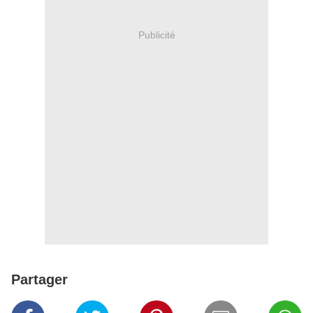
Publicité
Partager