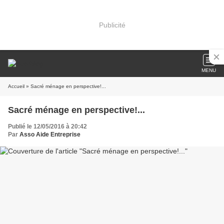
Publicité
MENU
Accueil
» Sacré ménage en perspective!...
Sacré ménage en perspective!...
Publié le 12/05/2016 à 20:42
Par
Asso Aide Entreprise