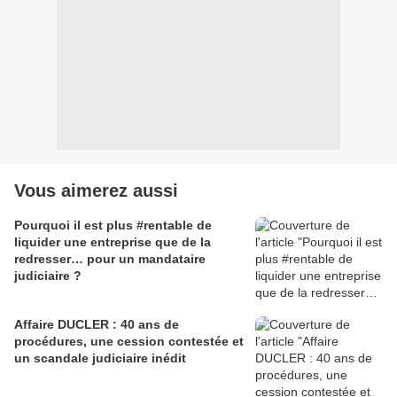
Vous aimerez aussi
Pourquoi il est plus #rentable de
liquider une entreprise que de la
redresser… pour un mandataire
judiciaire ?
Affaire DUCLER : 40 ans de
procédures, une cession contestée et
un scandale judiciaire inédit