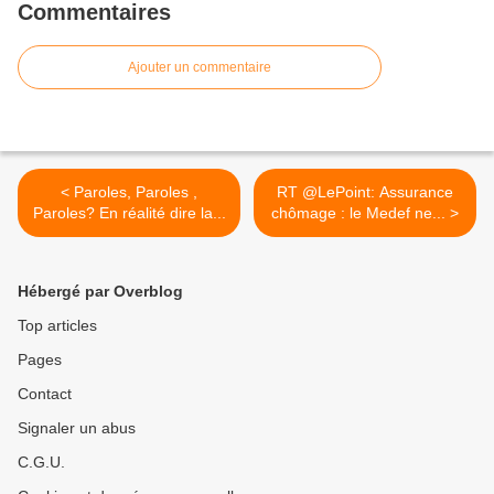
Commentaires
Ajouter un commentaire
< Paroles, Paroles ,
RT @LePoint: Assurance
Paroles? En réalité dire la...
chômage : le Medef ne... >
Hébergé par Overblog
Top articles
Pages
Contact
Signaler un abus
C.G.U.