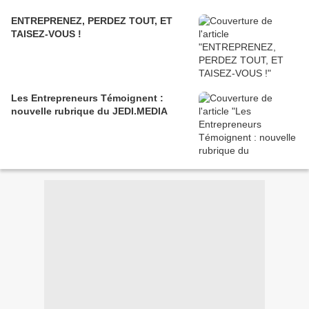
ENTREPRENEZ, PERDEZ TOUT, ET
TAISEZ-VOUS !
Les Entrepreneurs Témoignent :
nouvelle rubrique du JEDI.MEDIA