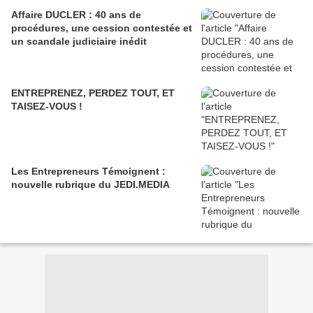
Affaire DUCLER : 40 ans de
procédures, une cession contestée et
un scandale judiciaire inédit
ENTREPRENEZ, PERDEZ TOUT, ET
TAISEZ-VOUS !
Les Entrepreneurs Témoignent :
nouvelle rubrique du JEDI.MEDIA