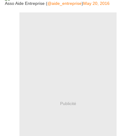
Asso Aide Entreprise (
@aide_entreprise
)
May 20, 2016
Publicité