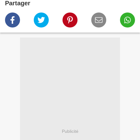
Partager
Publicité