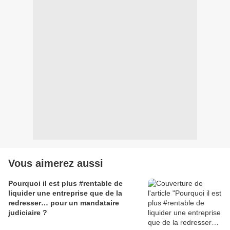
Vous aimerez aussi
Pourquoi il est plus #rentable de
liquider une entreprise que de la
redresser… pour un mandataire
judiciaire ?