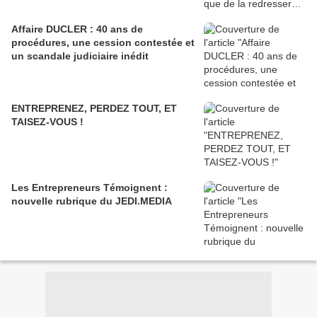
Affaire DUCLER : 40 ans de
procédures, une cession contestée et
un scandale judiciaire inédit
ENTREPRENEZ, PERDEZ TOUT, ET
TAISEZ-VOUS !
Les Entrepreneurs Témoignent :
nouvelle rubrique du JEDI.MEDIA