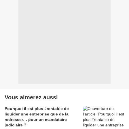
Vous aimerez aussi
Pourquoi il est plus #rentable de
liquider une entreprise que de la
redresser… pour un mandataire
judiciaire ?