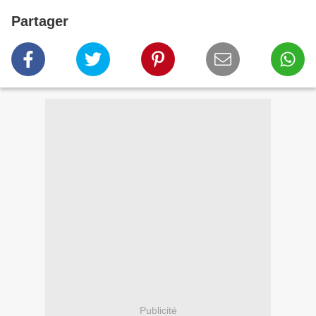
Partager
Publicité