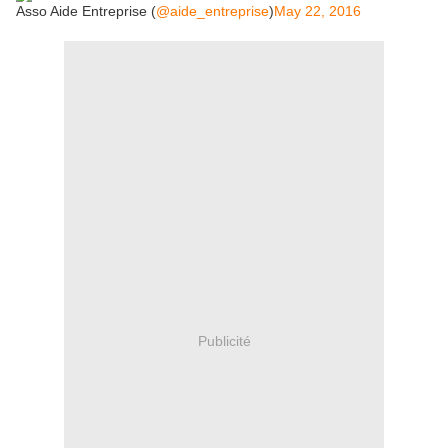
Asso Aide Entreprise (
@aide_entreprise
)
May 22, 2016
Publicité