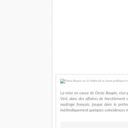
La mise en cause de Denis Baupin, vice-
Vert, dans des affaires de harcèlement 
naufrage français, jusque dans le préte
méthodiquement quelques coïncidences 