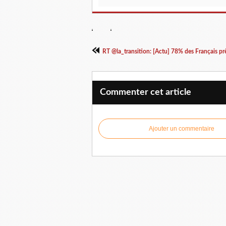
RT @la_transition: [Actu] 78% des Français prê
Commenter cet article
Ajouter un commentaire