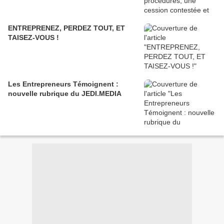
ENTREPRENEZ, PERDEZ TOUT, ET
TAISEZ-VOUS !
Les Entrepreneurs Témoignent :
nouvelle rubrique du JEDI.MEDIA