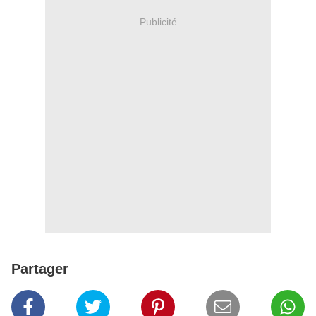
Publicité
Partager