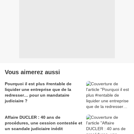
Vous aimerez aussi
Pourquoi il est plus #rentable de
liquider une entreprise que de la
redresser… pour un mandataire
judiciaire ?
Affaire DUCLER : 40 ans de
procédures, une cession contestée et
un scandale judiciaire inédit