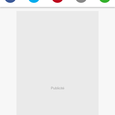
Publicité