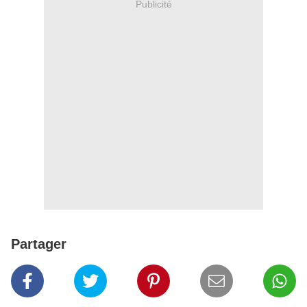
Publicité
Partager