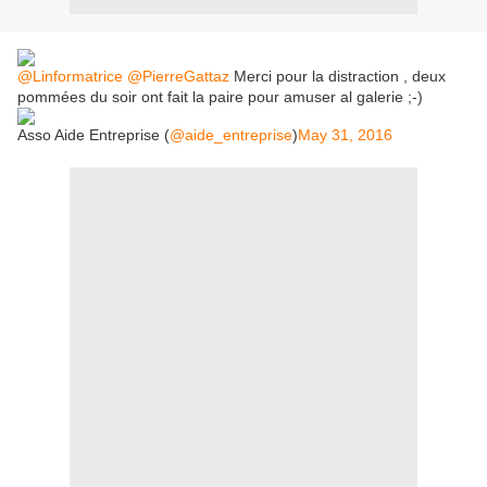
@Linformatrice
@PierreGattaz
Merci pour la distraction , deux
pommées du soir ont fait la paire pour amuser al galerie ;-)
Asso Aide Entreprise (
@aide_entreprise
)
May 31, 2016