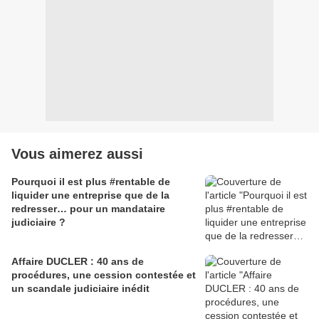
Vous aimerez aussi
Pourquoi il est plus #rentable de
liquider une entreprise que de la
redresser… pour un mandataire
judiciaire ?
Affaire DUCLER : 40 ans de
procédures, une cession contestée et
un scandale judiciaire inédit