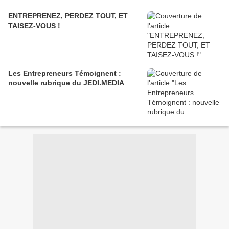
ENTREPRENEZ, PERDEZ TOUT, ET
TAISEZ-VOUS !
Les Entrepreneurs Témoignent :
nouvelle rubrique du JEDI.MEDIA