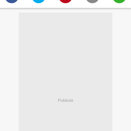
Publicité