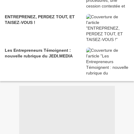
ENTREPRENEZ, PERDEZ TOUT, ET
TAISEZ-VOUS !
Les Entrepreneurs Témoignent :
nouvelle rubrique du JEDI.MEDIA