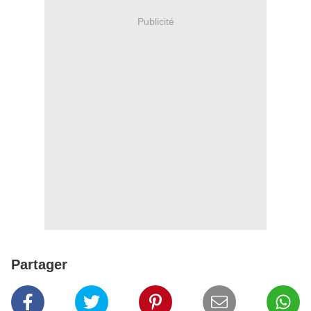
Publicité
Partager