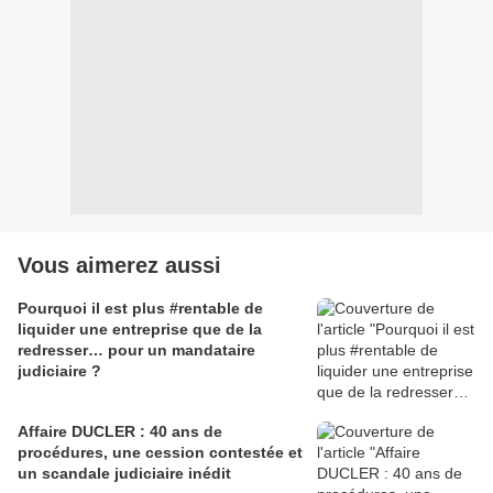
Vous aimerez aussi
Pourquoi il est plus #rentable de
liquider une entreprise que de la
redresser… pour un mandataire
judiciaire ?
Affaire DUCLER : 40 ans de
procédures, une cession contestée et
un scandale judiciaire inédit