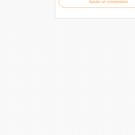
Ajouter un commentaire