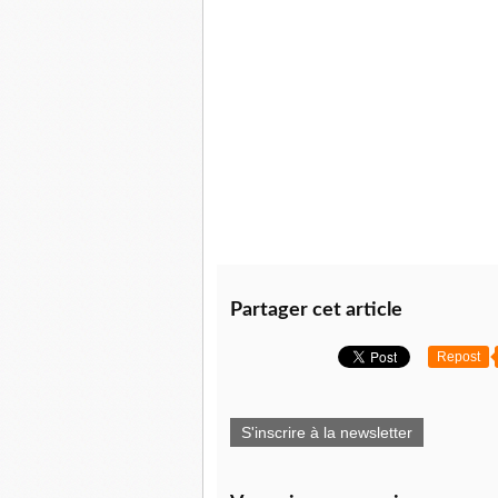
Partager cet article
Repost
S'inscrire à la newsletter