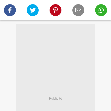
Publicité