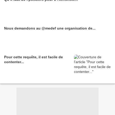
Nous demandons au @medef une organisation de...
Pour cette requête, il est facile de
contenter...