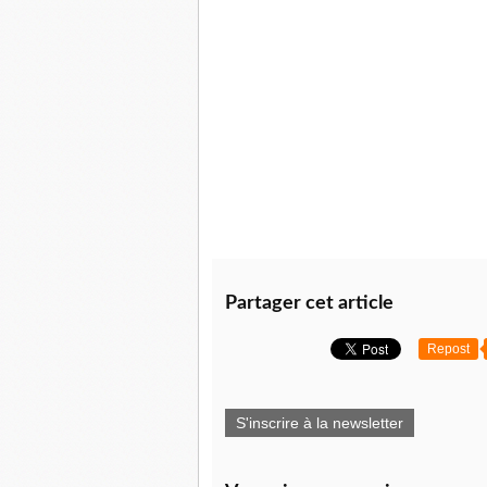
Partager cet article
Repost
S'inscrire à la newsletter