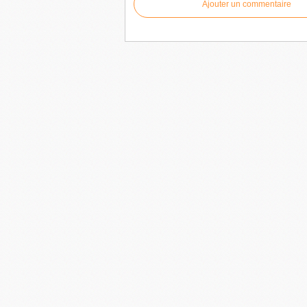
Ajouter un commentaire