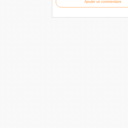
Ajouter un commentaire