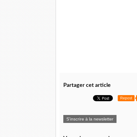
Partager cet article
Repost
S'inscrire à la newsletter