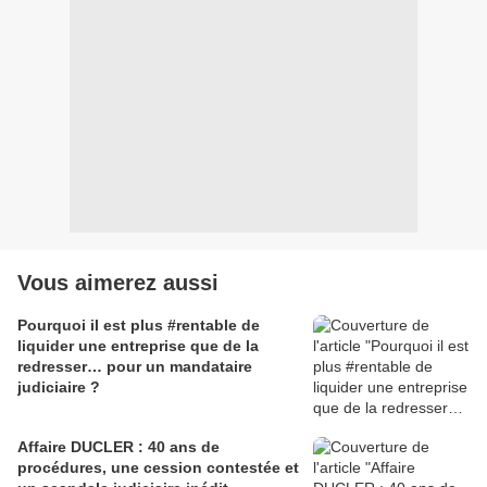
Vous aimerez aussi
Pourquoi il est plus #rentable de
liquider une entreprise que de la
redresser… pour un mandataire
judiciaire ?
Affaire DUCLER : 40 ans de
procédures, une cession contestée et