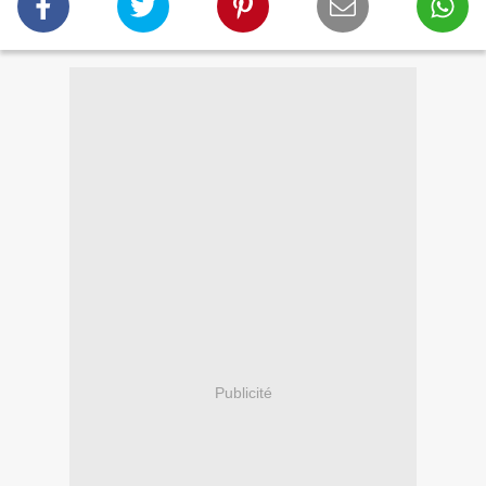
Publicité