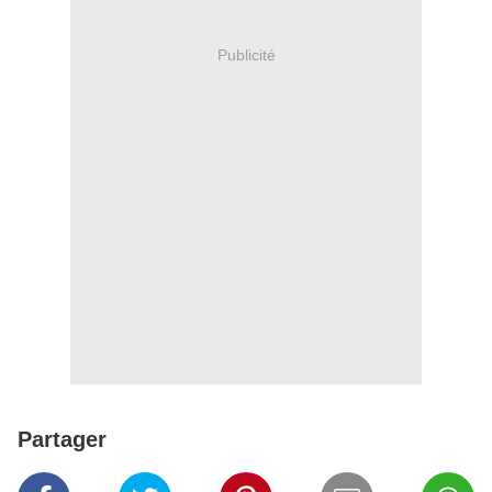
Publicité
Partager