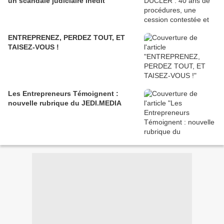
un scandale judiciaire inédit
ENTREPRENEZ, PERDEZ TOUT, ET
TAISEZ-VOUS !
Les Entrepreneurs Témoignent :
nouvelle rubrique du JEDI.MEDIA