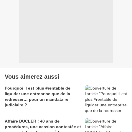
Vous aimerez aussi
Pourquoi il est plus #rentable de
liquider une entreprise que de la
redresser… pour un mandataire
judiciaire ?
Affaire DUCLER : 40 ans de
procédures, une cession contestée et