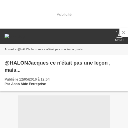
Publicité
MENU
Accueil
» @HALONJacques ce n'était pas une leçon , mais...
@HALONJacques ce n'était pas une leçon ,
mais...
Publié le 12/05/2016 à 12:54
Par
Asso Aide Entreprise