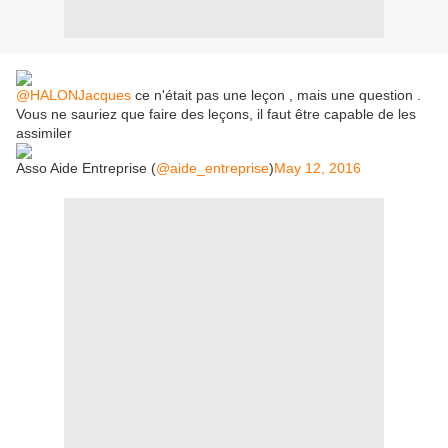
@HALONJacques
ce n'était pas une leçon , mais une question .
Vous ne sauriez que faire des leçons, il faut être capable de les
assimiler
Asso Aide Entreprise (
@aide_entreprise
)
May 12, 2016