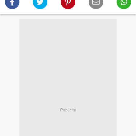
Publicité