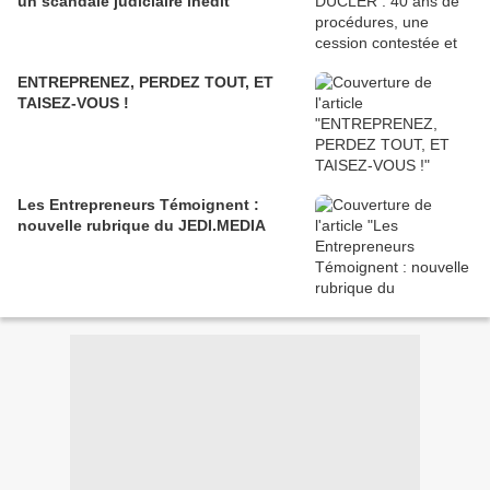
un scandale judiciaire inédit
ENTREPRENEZ, PERDEZ TOUT, ET
TAISEZ-VOUS !
Les Entrepreneurs Témoignent :
nouvelle rubrique du JEDI.MEDIA