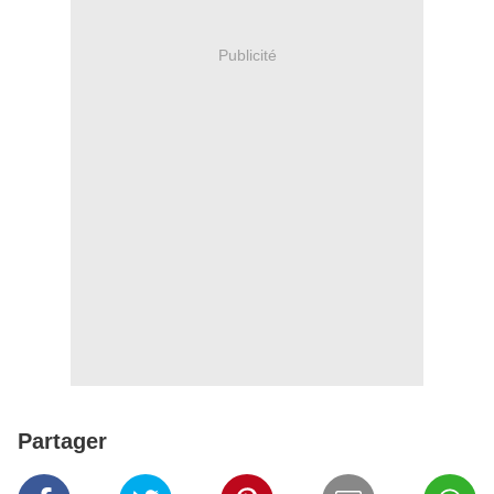
Publicité
Partager