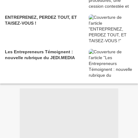
ENTREPRENEZ, PERDEZ TOUT, ET
TAISEZ-VOUS !
Les Entrepreneurs Témoignent :
nouvelle rubrique du JEDI.MEDIA