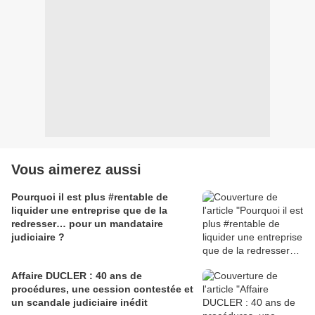
Vous aimerez aussi
Pourquoi il est plus #rentable de
liquider une entreprise que de la
redresser… pour un mandataire
judiciaire ?
Affaire DUCLER : 40 ans de
procédures, une cession contestée et
un scandale judiciaire inédit