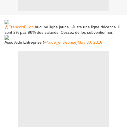
@FrancoisFillon
Aucune ligne jaune . Juste une ligne décence. Il
sont 2% pas 98% des salariés. Cessez de les subventionner.
Asso Aide Entreprise (
@aide_entreprise
)
May 30, 2016