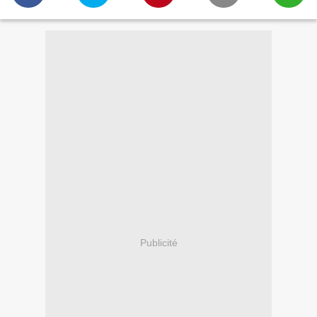
Publicité