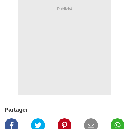
Publicité
Partager