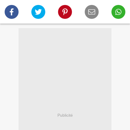
Publicité