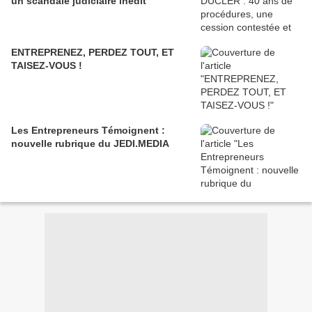
un scandale judiciaire inédit
ENTREPRENEZ, PERDEZ TOUT, ET
TAISEZ-VOUS !
Les Entrepreneurs Témoignent :
nouvelle rubrique du JEDI.MEDIA