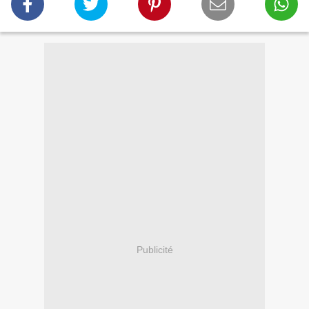
Publicité