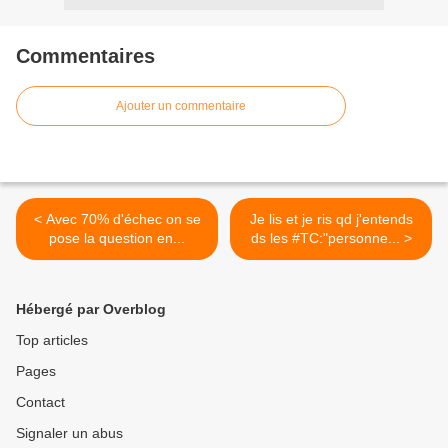
Commentaires
Ajouter un commentaire
< Avec 70% d'échec on se
Je lis et je ris qd j'entends
pose la question en...
ds les #TC:"personne... >
Hébergé par Overblog
Top articles
Pages
Contact
Signaler un abus