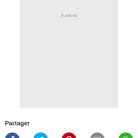
Publicité
Partager