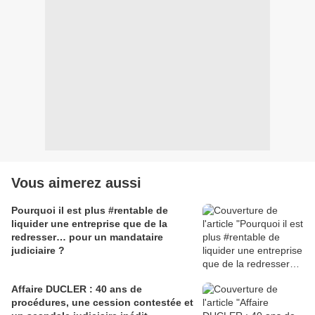
Vous aimerez aussi
Pourquoi il est plus #rentable de
liquider une entreprise que de la
redresser… pour un mandataire
judiciaire ?
Affaire DUCLER : 40 ans de
procédures, une cession contestée et