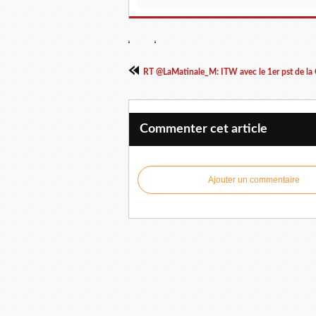
RT @LaMatinale_M: ITW avec le 1er pst de la 
Commenter cet article
Ajouter un commentaire