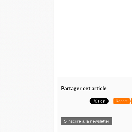
Partager cet article
Repost
S'inscrire à la newsletter