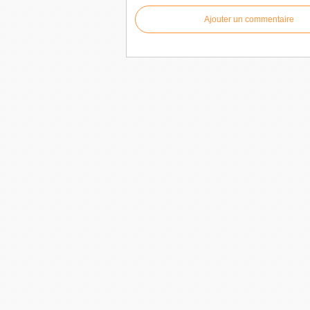
Ajouter un commentaire