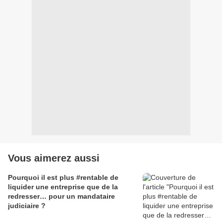
Vous aimerez aussi
Pourquoi il est plus #rentable de
liquider une entreprise que de la
redresser… pour un mandataire
judiciaire ?