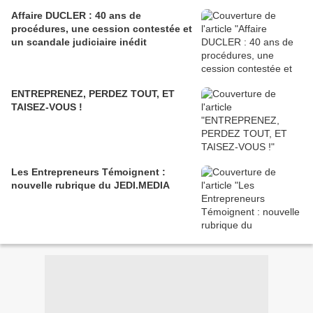
Affaire DUCLER : 40 ans de
procédures, une cession contestée et
un scandale judiciaire inédit
ENTREPRENEZ, PERDEZ TOUT, ET
TAISEZ-VOUS !
Les Entrepreneurs Témoignent :
nouvelle rubrique du JEDI.MEDIA