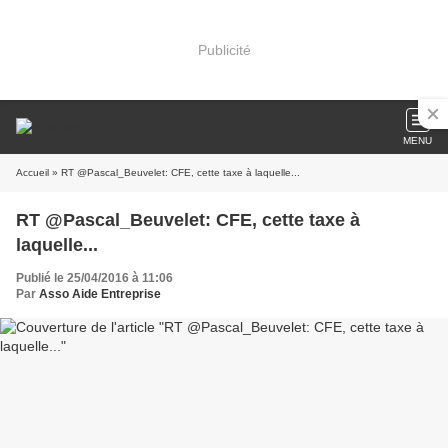
Publicité
MENU
Accueil
» RT @Pascal_Beuvelet: CFE, cette taxe à laquelle...
RT @Pascal_Beuvelet: CFE, cette taxe à
laquelle...
Publié le 25/04/2016 à 11:06
Par
Asso Aide Entreprise