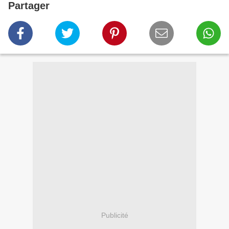
Partager
Publicité