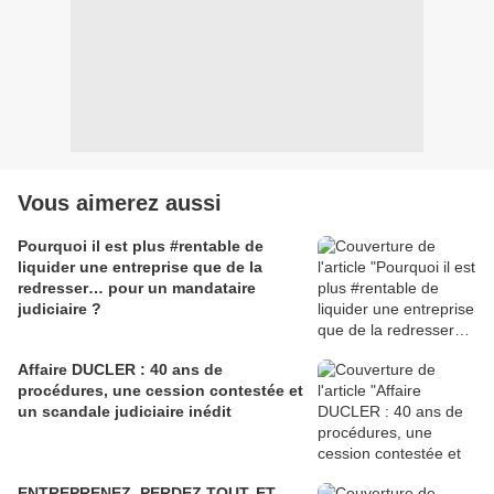
Vous aimerez aussi
Pourquoi il est plus #rentable de
liquider une entreprise que de la
redresser… pour un mandataire
judiciaire ?
Affaire DUCLER : 40 ans de
procédures, une cession contestée et
un scandale judiciaire inédit
ENTREPRENEZ, PERDEZ TOUT, ET