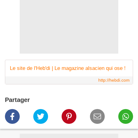
Le site de l'Heb'di | Le magazine alsacien qui ose !
http://hebdi.com
Partager