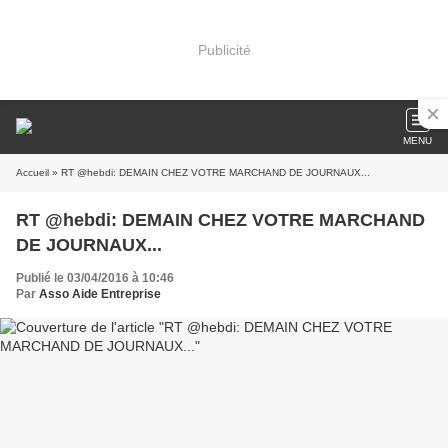
Publicité
MENU
Accueil
» RT @hebdi: DEMAIN CHEZ VOTRE MARCHAND DE JOURNAUX...
RT @hebdi: DEMAIN CHEZ VOTRE MARCHAND
DE JOURNAUX...
Publié le 03/04/2016 à 10:46
Par
Asso Aide Entreprise