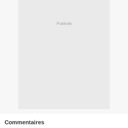
Publicité
Commentaires