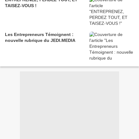
TAISEZ-VOUS !
Les Entrepreneurs Témoignent :
nouvelle rubrique du JEDI.MEDIA