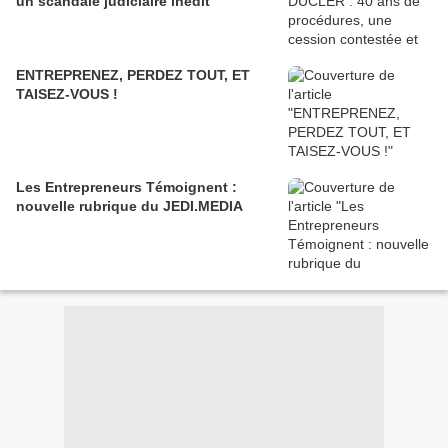
un scandale judiciaire inédit
ENTREPRENEZ, PERDEZ TOUT, ET
TAISEZ-VOUS !
Les Entrepreneurs Témoignent :
nouvelle rubrique du JEDI.MEDIA