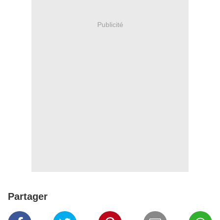
Publicité
Partager