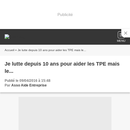
Publicité
MENU
Accueil
» Je lutte depuis 10 ans pour aider les TPE mais le...
Je lutte depuis 10 ans pour aider les TPE mais
le...
Publié le 09/04/2016 à 15:48
Par
Asso Aide Entreprise