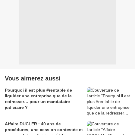
Vous aimerez aussi
Pourquoi il est plus #rentable de
liquider une entreprise que de la
redresser… pour un mandataire
judiciaire ?
Affaire DUCLER : 40 ans de
procédures, une cession contestée et