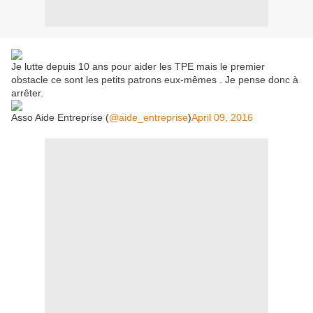
Je lutte depuis 10 ans pour aider les TPE mais le premier
obstacle ce sont les petits patrons eux-mêmes . Je pense donc à
arrêter.
Asso Aide Entreprise (
@aide_entreprise
)
April 09, 2016