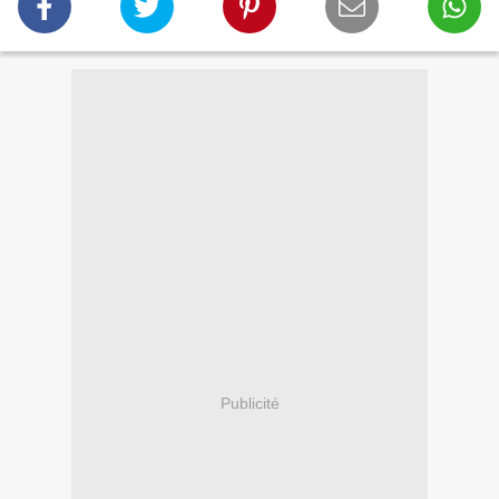
Publicité